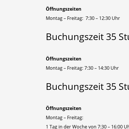
Öffnungszeiten
Montag – Freitag: 7:30 – 12:30 Uhr
Buchungszeit
35
S
Öffnungszeiten
Montag – Freitag: 7:30 – 14:30 Uhr
Buchungszeit
35
S
Öffnungszeiten
Montag – Freitag:
1 Tag in der Woche von 7:30 – 16:00 U