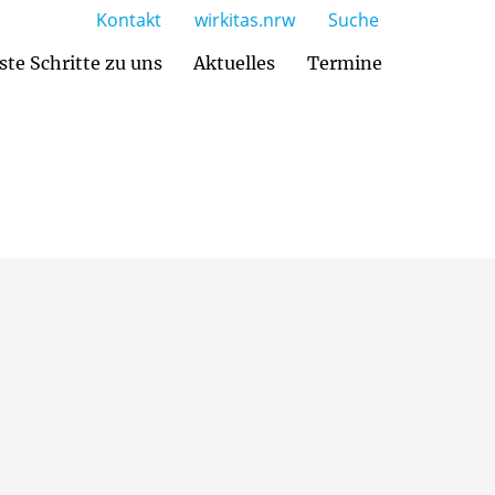
Kontakt
wirkitas.nrw
Suche
ste Schritte zu uns
Aktuelles
Termine