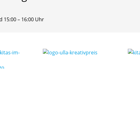
d 15:00 – 16:00 Uhr