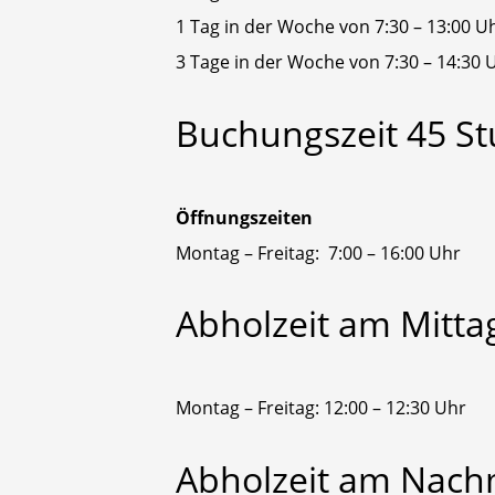
1 Tag in der Woche von 7:30 – 13:00 U
3 Tage in der Woche von 7:30 – 14:30 
Buchungszeit
45
S
Öffnungszeiten
Montag – Freitag: 7:00 – 16:00 Uhr
Abholzeit
am
Mitta
Montag – Freitag: 12:00 – 12:30 Uhr
Abholzeit
am
Nach