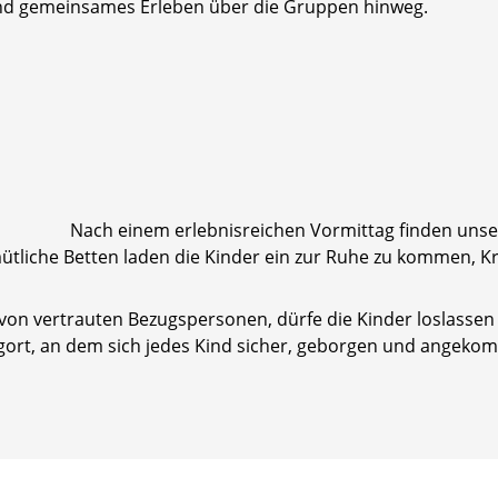
d gemeinsames Erleben über die Gruppen hinweg.
Nach einem erlebnisreichen Vormittag finden unse
tliche Betten laden die Kinder ein zur Ruhe zu kommen, Kr
von vertrauten Bezugspersonen, dürfe die Kinder loslassen 
ugort, an dem sich jedes Kind sicher, geborgen und angekom