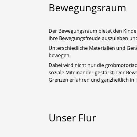
Bewegungsraum
Der Bewegungsraum bietet den Kindern 
ihre Bewegungsfreude auszuleben und i
Unterschiedliche Materialien und Gerät
bewegen.
Dabei wird nicht nur die grobmotori
soziale Miteinander gestärkt. Der Bew
Grenzen erfahren und ganzheitlich in 
Unser
Flur