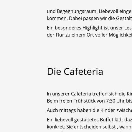
und Begegnungsraum. Liebevoll eingeri
kommen. Dabei passen wir die Gestalt
Ein besonderes Highlight ist unser Le
der Flur zu einem Ort voller Möglichk
Die
Cafeteria
In unserer Cafeteria treffen sich die
Beim freien Frühstück von 7:30 Uhr b
Auch mittags haben die Kinder zwisch
Ein liebevoll gestaltetes Buffet lädt d
konkret: Sie entscheiden selbst , wann