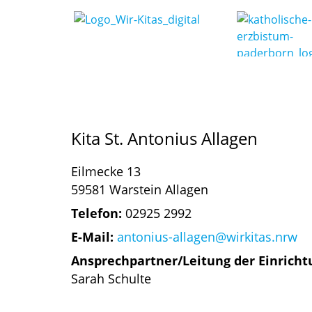
Kita St. Antonius Allagen
Eilmecke 13
59581 Warstein Allagen
Telefon:
02925 2992
E-Mail:
antonius-allagen@wirkitas.nrw
Ansprechpartner/Leitung der Einricht
Sarah Schulte