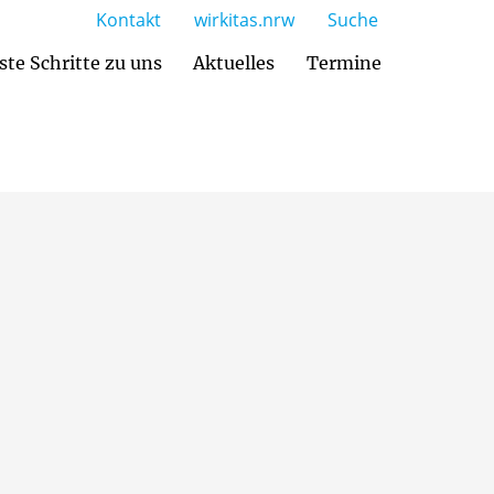
Kontakt
wirkitas.nrw
Suche
ste Schritte zu uns
Aktuelles
Termine