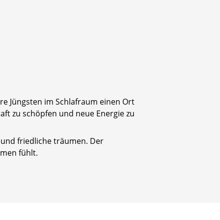
re Jüngsten im Schlafraum einen Ort
aft zu schöpfen und neue Energie zu
und friedliche träumen. Der
men fühlt.