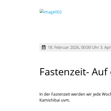
18. Februar 2026, 00:00 Uhr
3. Apr
Fastenzeit-
Auf
In der Fastenzeit werden wir jede Woch
Kamishibai uvm.