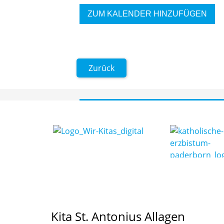
ZUM KALENDER HINZUFÜGEN
Zurück
Kita St. Antonius Allagen