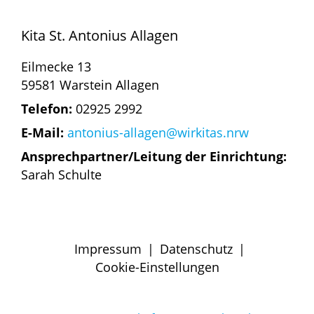
Kita St. Antonius Allagen
Eilmecke 13
59581 Warstein Allagen
Telefon:
02925 2992
E-Mail:
antonius-allagen@wirkitas.nrw
Ansprechpartner/Leitung der Einrichtung:
Sarah Schulte
Impressum
|
Datenschutz
|
Cookie-Einstellungen