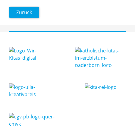
Zurück